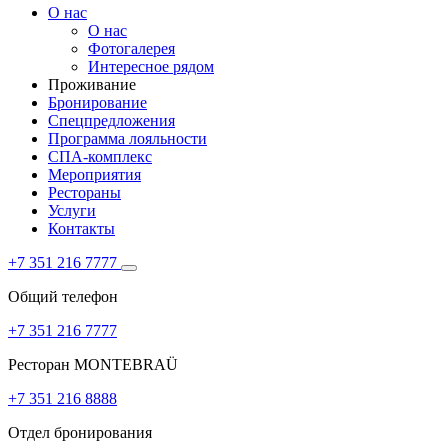
О нас
О нас
Фотогалерея
Интересное рядом
Проживание
Бронирование
Спецпредложения
Программа лояльности
СПА-комплекс
Мероприятия
Рестораны
Услуги
Контакты
+7 351 216 7777
Общий телефон
+7 351 216 7777
Ресторан MONTEBRAÜ
+7 351 216 8888
Отдел бронирования