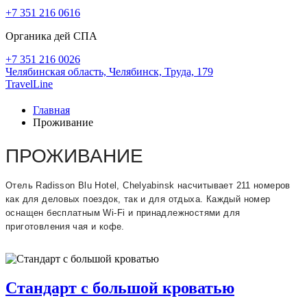
+7 351 216 0616
Органика дей СПА
+7 351 216 0026
Челябинская область,
Челябинск,
Труда, 179
TravelLine
Главная
Проживание
ПРОЖИВАНИЕ
Отель Radisson Blu Hotel, Chelyabinsk насчитывает 211 номеров
как для деловых поездок, так и для отдыха. Каждый номер
оснащен бесплатным Wi-Fi и принадлежностями для
приготовления чая и кофе.
Стандарт с большой кроватью