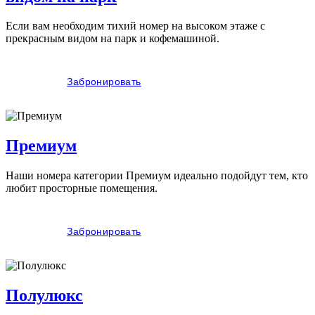
Если вам необходим тихий номер на высоком этаже с
прекрасным видом на парк и кофемашиной.
Забронировать
Премиум
Наши номера категории Премиум идеально подойдут тем, кто
любит просторные помещения.
Забронировать
Полулюкс