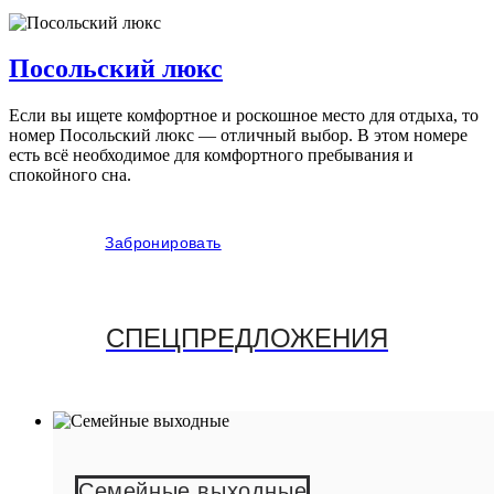
Посольский люкс
Если вы ищете комфортное и роскошное место для отдыха, то
номер Посольский люкс — отличный выбор. В этом номере
есть всё необходимое для комфортного пребывания и
спокойного сна.
Забронировать
СПЕЦПРЕДЛОЖЕНИЯ
Семейные выходные