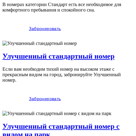
В номерах категории Стандарт есть все необходимое для
комфортного пребывания и спокойного сна.
Забронировать
Улучшенный стандартный номер
Если вам необходим тихий номер на высоком этаже с
прекрасным видом на город, забронируйте Улучшенный
номер.
Забронировать
Улучшенный стандартный номер с
видом на парк