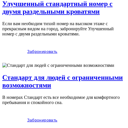
Улучшенный стандартный номер с
двумя раздельными кроватями
Если вам необходим тихий номер на высоком этаже с
прекрасным видом на город, забронируйте Улучшенный
номер с двумя раздельными кроватями.
Забронировать
Стандарт для людей с ограниченными
возможностями
В номерах Стандарт есть все необходимое для комфортного
пребывания и спокойного сна.
Забронировать