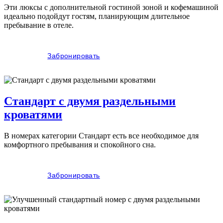
Эти люксы с дополнительной гостиной зоной и кофемашиной
идеально подойдут гостям, планирующим длительное
пребывание в отеле.
Забронировать
Стандарт с двумя раздельными
кроватями
В номерах категории Стандарт есть все необходимое для
комфортного пребывания и спокойного сна.
Забронировать